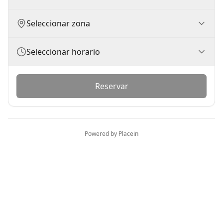
Seleccionar zona
Seleccionar horario
Reservar
Powered by Placein