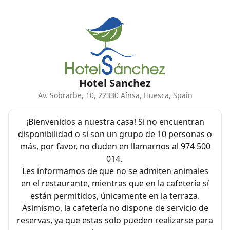
Hotel Sanchez
Av. Sobrarbe, 10, 22330 Aínsa, Huesca, Spain
¡Bienvenidos a nuestra casa! Si no encuentran
disponibilidad o si son un grupo de 10 personas o
más, por favor, no duden en llamarnos al 974 500
014.
Les informamos de que no se admiten animales
en el restaurante, mientras que en la cafetería sí
están permitidos, únicamente en la terraza.
Asimismo, la cafetería no dispone de servicio de
reservas, ya que estas solo pueden realizarse para