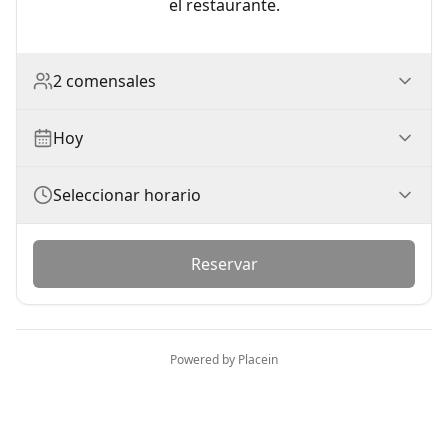
el restaurante.
2 comensales
Hoy
Seleccionar horario
Reservar
Powered by Placein