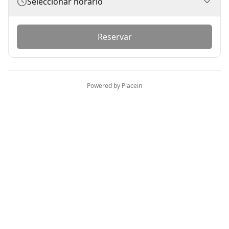
Seleccionar horario
Reservar
Powered by Placein