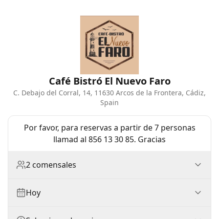
Café Bistró El Nuevo Faro
C. Debajo del Corral, 14, 11630 Arcos de la Frontera, Cádiz,
Spain
Por favor, para reservas a partir de 7 personas
llamad al 856 13 30 85. Gracias
2 comensales
Hoy