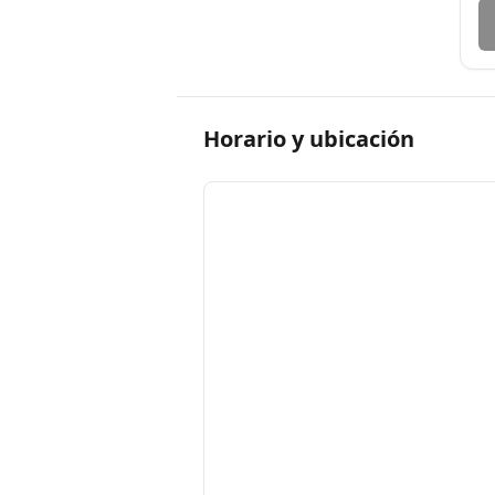
Horario
y
ubicación