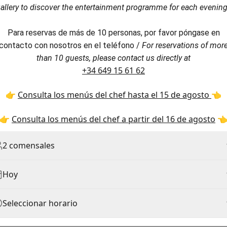
allery to discover the entertainment programme for each evenin
Para reservas de más de 10 personas, por favor póngase en
contacto con nosotros en el teléfono /
For reservations of mor
than 10 guests, please contact us directly at
+34 649 15 61 62
👉
Consulta los menús del chef hasta el 15 de agosto
👈
👉
Consulta los menús del chef a partir del 16 de agosto

2 comensales
Hoy
Seleccionar horario