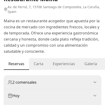
Av. de Ferrol, 7, 15706 Santiago de Compostela, La Coruña,
Spain
Maina es un restaurante acogedor que apuesta por la
cocina de mercado con ingredientes frescos, locales y
de temporada. Ofrece una experiencia gastronómica
cercana y honesta, donde cada plato refleja tradición,
calidad y un compromiso con una alimentación
saludable y consciente.
Reservas
Carta
Experiencias
Galería
2 comensales
Hoy