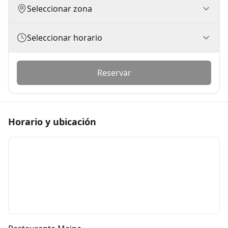
Seleccionar zona
Seleccionar horario
Reservar
Horario
y
ubicación